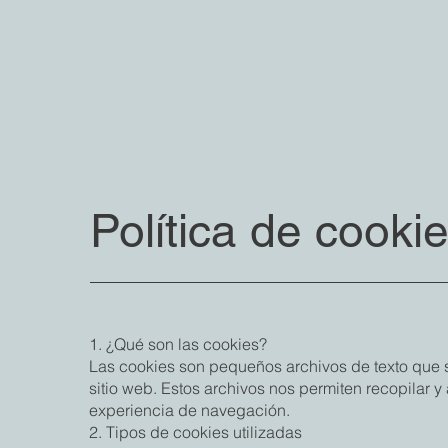
Política de cooki
1. ¿Qué son las cookies?
Las cookies son pequeños archivos de texto que se
sitio web. Estos archivos nos permiten recopilar y
experiencia de navegación.
2. Tipos de cookies utilizadas