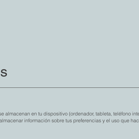
es
 almacenan en tu dispositivo (ordenador, tableta, teléfono int
 almacenar información sobre tus preferencias y el uso que hace