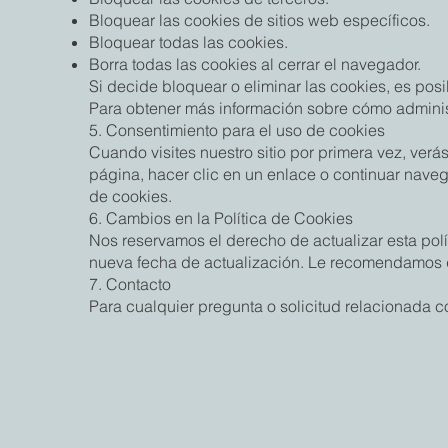
Bloquear las cookies de sitios web específicos.
Bloquear todas las cookies.
Borra todas las cookies al cerrar el navegador.
Si decide bloquear o eliminar las cookies, es pos
Para obtener más información sobre cómo administ
5. Consentimiento para el uso de cookies
Cuando visites nuestro sitio por primera vez, verá
página, hacer clic en un enlace o continuar naveg
de cookies.
6. Cambios en la Política de Cookies
Nos reservamos el derecho de actualizar esta pol
nueva fecha de actualización. Le recomendamos qu
7. Contacto
Para cualquier pregunta o solicitud relacionada 